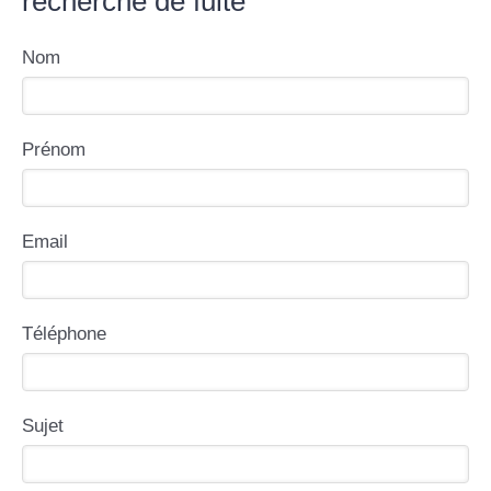
recherche de fuite
Nom
Prénom
Email
Téléphone
Sujet