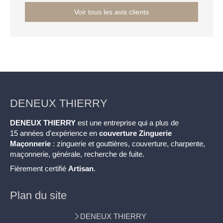
Voir tous les avis clients
DENEUX THIERRY
DENEUX THIERRY
est une entreprise qui a plus de
15 années d'expérience en
couverture Zinguerie
Maçonnerie
: zinguerie et gouttières, couverture, charpente,
maçonnerie, générale, recherche de fuite.
Fièrement certifié
Artisan
.
Plan du site
DENEUX THIERRY