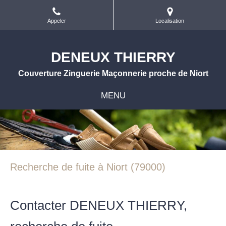
Appeler
Localisation
DENEUX THIERRY
Couverture Zinguerie Maçonnerie proche de Niort
MENU
Recherche de fuite à Niort (79000)
Contacter DENEUX THIERRY,