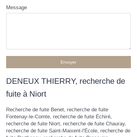
Message
Envoyer
DENEUX THIERRY, recherche de
fuite à Niort
Recherche de fuite Benet
,
recherche de fuite
Fontenay-le-Comte
,
recherche de fuite Échiré
,
recherche de fuite Niort
,
recherche de fuite Chauray
,
recherche de fuite Saint-Maixent-l'École
,
recherche de