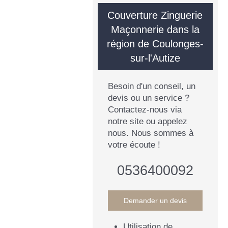
Couverture Zinguerie
Maçonnerie dans la
région de Coulonges-
sur-l'Autize
Besoin d'un conseil, un
devis ou un service ?
Contactez-nous via
notre site ou appelez
nous. Nous sommes à
votre écoute !
0536400092
Demander un devis
Utilisation de