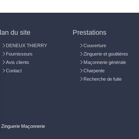
lan du site
Prestations
DENEUX THIERRY
Couverture
Fournisseurs
Zinguerie et gouttières
Avis clients
Maçonnerie générale
Contact
Charpente
Recherche de fuite
Zinguerie Maçonnerie