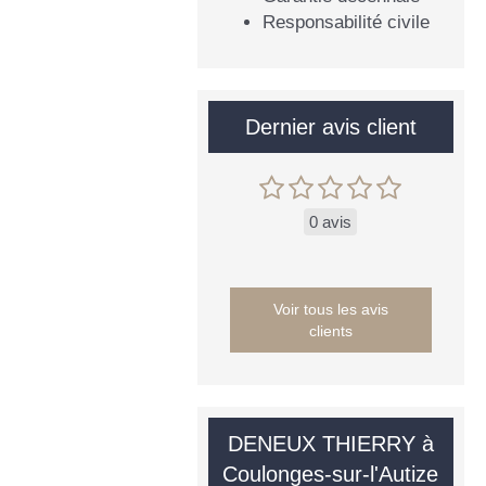
Responsabilité civile
Dernier avis client
0 avis
Voir tous les avis
clients
DENEUX THIERRY à
Coulonges-sur-l'Autize