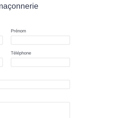
maçonnerie
Prénom
Téléphone