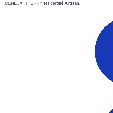
DENEUX THIERRY est certifié
Artisan
.